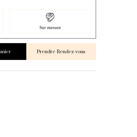
Sur mesure
anier
Prendre Rendez-vous