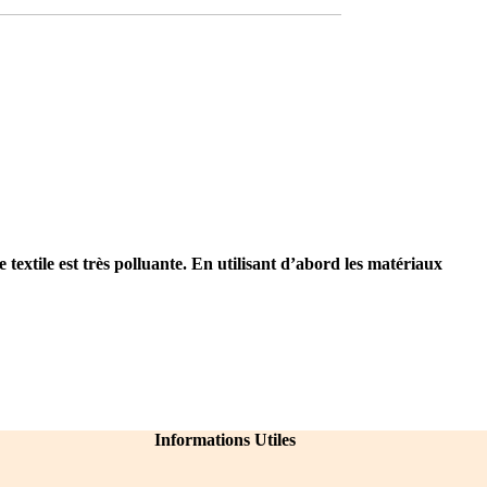
 textile est très polluante.
En utilisant d’abord les matériaux
Informations Utiles