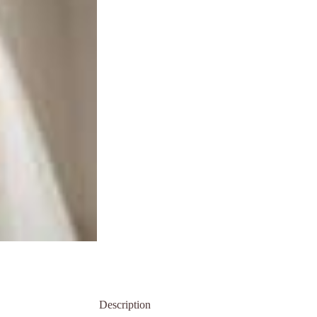
Description