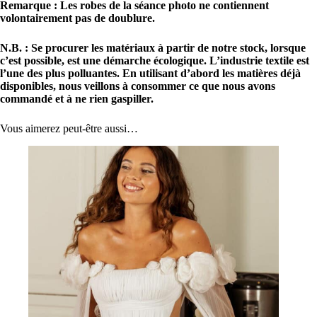
Remarque : Les robes de la séance photo ne contiennent
volontairement pas de doublure.
N.B. : Se procurer les matériaux à partir de notre stock, lorsque
c’est possible, est une démarche écologique. L’industrie textile est
l’une des plus polluantes. En utilisant d’abord les matières déjà
disponibles, nous veillons à consommer ce que nous avons
commandé et à ne rien gaspiller.
Vous aimerez peut-être aussi…