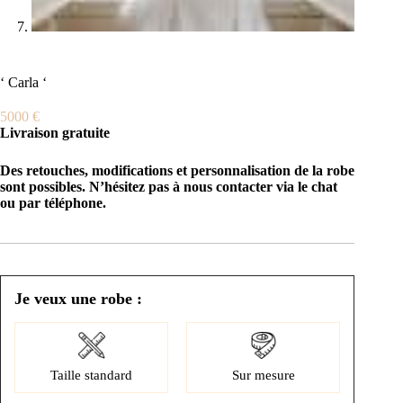
‘ Carla ‘
5000
€
Livraison gratuite
Des retouches, modifications et personnalisation de la robe
sont possibles. N’hésitez pas à nous contacter via le chat
ou par téléphone.
Je veux une robe :
Taille standard
Sur mesure