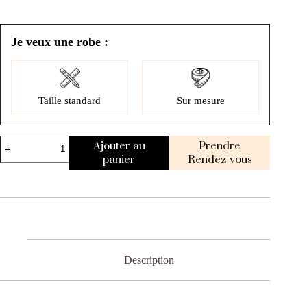
Je veux une robe :
Taille standard
Sur mesure
Ajouter au
Prendre
panier
Rendez-vous
Description